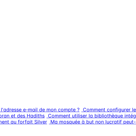
 l'adresse e-mail de mon compte ?
Comment configurer le
ran et des Hadiths
Comment utiliser la bibliothèque intég
nt au forfait Silver
Ma mosquée à but non lucratif peut-e