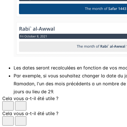
Les dates seront recalculées en fonction de vos mod
Par exemple, si vous souhaitez changer la date du 
Ramadan, l'un des mois précédents a un nombre de j
jours au lieu de 29.
Cela vous a-t-il été utile ?
Cela vous a-t-il été utile ?