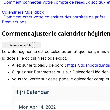
Comment connecter votre compte de réseaux sociaux et p
Calendriers Masjidbox
Comment créer votre calendrier des horaires de prière
Premiers pas
Comment ajuster le calendrier hégirie
Demander à l'IA
La date hégirienne est calculée automatiquement, mais v
la date si le calcul n'est pas exact.
Allez sur le tableau de bord :
https://dashboard.mas
Cliquez sur Paramètres puis sur Calendrier Hégirien
Vous trouverez sur cette page le calendrier complet