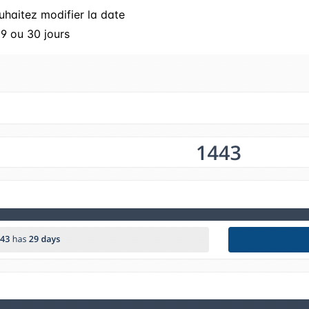
uhaitez modifier la date
9 ou 30 jours