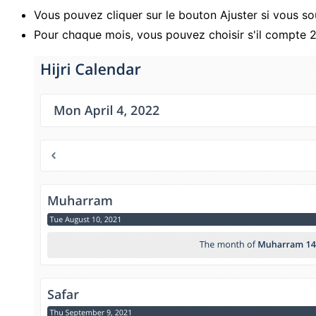
Vous pouvez cliquer sur le bouton Ajuster si vous so
Pour chaque mois, vous pouvez choisir s'il compte 2