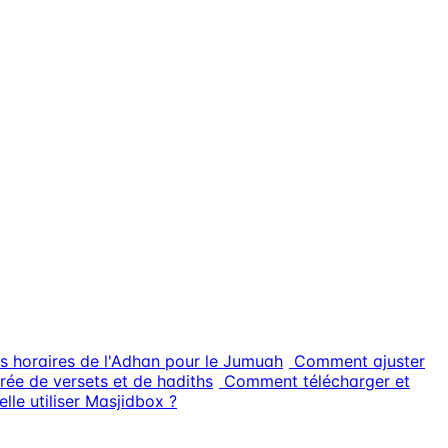
s horaires de l'Adhan pour le Jumuah
Comment ajuster
rée de versets et de hadiths
Comment télécharger et
lle utiliser Masjidbox ?