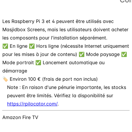
Les Raspberry Pi 3 et 4 peuvent être utilisés avec
Masjidbox Screens, mais les utilisateurs doivent acheter
les composants pour l'installation séparément.
✅ En ligne ✅ Hors ligne (nécessite Internet uniquement
pour les mises à jour de contenu) ✅ Mode paysage ✅
Mode portrait ✅ Lancement automatique au
démarrage
🏷️ Environ 100 € (frais de port non inclus)
Note : En raison d'une pénurie importante, les stocks
peuvent être limités. Vérifiez la disponibilité sur
https://rpilocator.com/
.
Amazon Fire TV