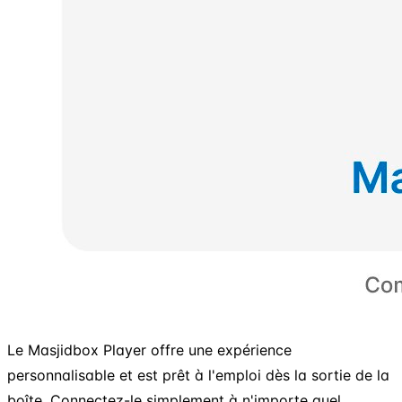
Le Masjidbox Player offre une expérience
personnalisable et est prêt à l'emploi dès la sortie de la
boîte. Connectez-le simplement à n'importe quel