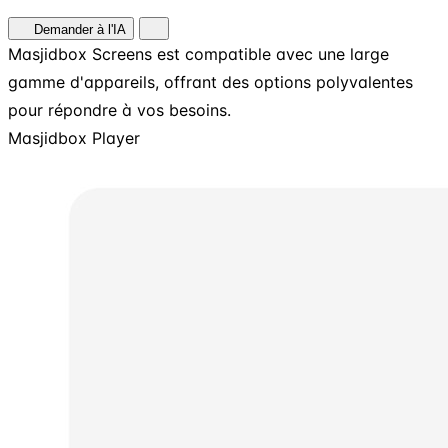
Demander à l'IA
Masjidbox Screens est compatible avec une large
gamme d'appareils, offrant des options polyvalentes
pour répondre à vos besoins.
Masjidbox Player