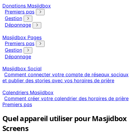
Donations Masjidbox
Premiers pas
Gestion
Dépannage
Masjidbox Pages
Premiers pas
Gestion
Dépannage
Masjidbox Social
Comment connecter votre compte de réseaux sociaux
et publier des stories avec vos horaires de prière
Calendriers Masjidbox
Comment créer votre calendrier des horaires de prière
Premiers pas
Quel appareil utiliser pour Masjidbox
Screens