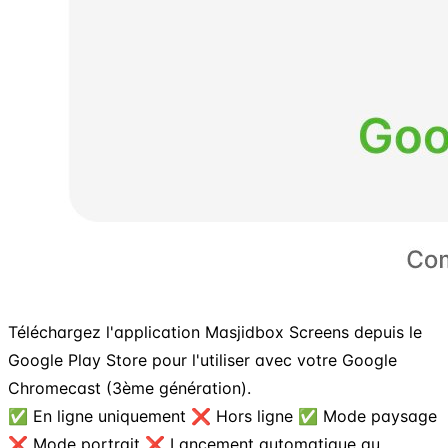
Téléchargez l'application Masjidbox Screens depuis le
Google Play Store pour l'utiliser avec votre Google
Chromecast (3ème génération).
✅ En ligne uniquement ❌ Hors ligne ✅ Mode paysage
❌ Mode portrait ❌ Lancement automatique au