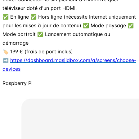
téléviseur doté d'un port HDMI.
✅ En ligne ✅ Hors ligne (nécessite Internet uniquement
pour les mises à jour de contenu) ✅ Mode paysage ✅
Mode portrait ✅ Lancement automatique au
démarrage
🏷️ 199 € (frais de port inclus)
➡️
https://dashboard.masjidbox.com/a/screens/choose-
devices
Raspberry Pi