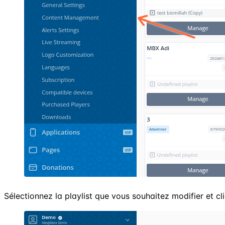
Sélectionnez la playlist que vous souhaitez modifier et c