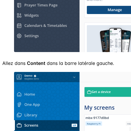
Allez dans
Content
dans la barre latérale gauche.