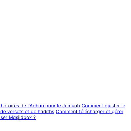
horaires de l'Adhan pour le Jumuah
Comment ajuster le
 de versets et de hadiths
Comment télécharger et gérer
iser Masjidbox ?