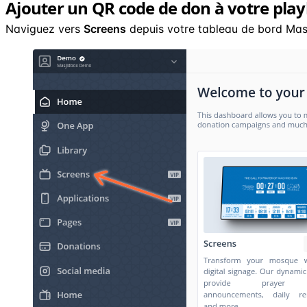
Ajouter un QR code de don à votre playl
Naviguez vers
Screens
depuis votre tableau de bord Mas