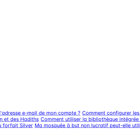
l'adresse e-mail de mon compte ?
Comment configurer les 
n et des Hadiths
Comment utiliser la bibliothèque intégrée
orfait Silver
Ma mosquée à but non lucratif peut-elle util