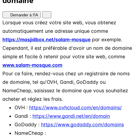
domaine
Demander à l'IA
Lorsque vous créez votre site web, vous obtenez
automatiquement une adresse unique comme
https://masjidbox.net/salam-mosque
par exemple.
Cependant, il est préférable d'avoir un nom de domaine
simple et facile à retenir pour votre site web, comme
www.salam-mosque.com
Pour ce faire, rendez-vous chez un registraire de noms
de domaine, tel qu'OVH, Gandi, GoDaddy ou
NameCheap, saisissez le domaine que vous souhaitez
acheter et réglez les frais.
OVH :
https://www.ovhcloud.com/en/domains/
Gandi :
https://www.gandi.net/en/domain
GoDaddy :
https://www.godaddy.com/domains
NameCheap :