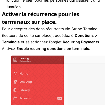
fonctionne bien pour les personnes qui assistent à la
Jumu'ah.
Activer la récurrence pour les
terminaux sur place.
Pour accepter des dons récurrents via Stripe Terminal
(lecteurs de carte sur place), accédez à
Donations
>
Terminals
et sélectionnez l’onglet
Recurring Payments
.
Activez
Enable recurring donations on terminals
.