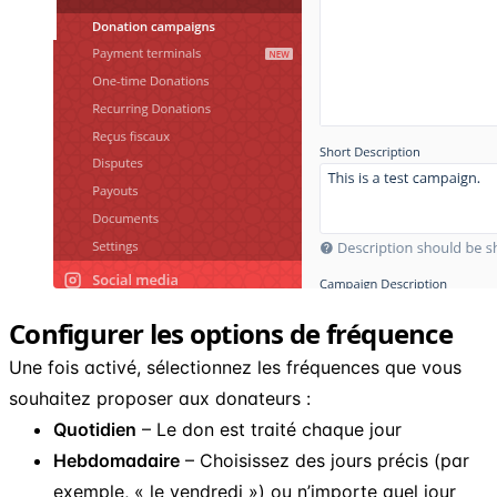
Configurer les options de fréquence
Une fois activé, sélectionnez les fréquences que vous
souhaitez proposer aux donateurs :
Quotidien
– Le don est traité chaque jour
Hebdomadaire
– Choisissez des jours précis (par
exemple, « le vendredi ») ou n’importe quel jour