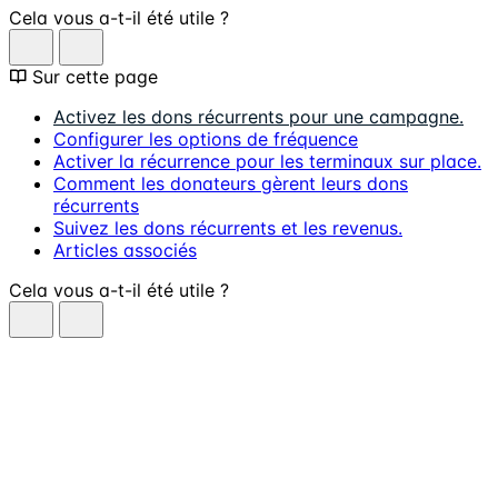
Cela vous a-t-il été utile ?
Sur cette page
Activez les dons récurrents pour une campagne.
Configurer les options de fréquence
Activer la récurrence pour les terminaux sur place.
Comment les donateurs gèrent leurs dons
récurrents
Suivez les dons récurrents et les revenus.
Articles associés
Cela vous a-t-il été utile ?