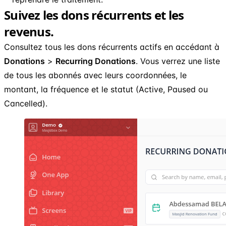
Suivez les dons récurrents et les
revenus.
Consultez tous les dons récurrents actifs en accédant à
Donations
>
Recurring Donations
. Vous verrez une liste
de tous les abonnés avec leurs coordonnées, le
montant, la fréquence et le statut (Active, Paused ou
Cancelled).