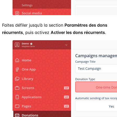
Faites défiler jusqu’à la section
Paramètres des dons
récurrents
, puis activez
Activer les dons récurrents
.