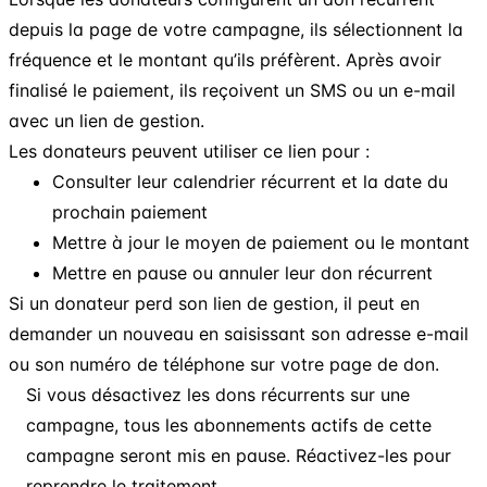
depuis la page de votre campagne, ils sélectionnent la
fréquence et le montant qu’ils préfèrent. Après avoir
finalisé le paiement, ils reçoivent un SMS ou un e-mail
avec un lien de gestion.
Les donateurs peuvent utiliser ce lien pour :
Consulter leur calendrier récurrent et la date du
prochain paiement
Mettre à jour le moyen de paiement ou le montant
Mettre en pause ou annuler leur don récurrent
Si un donateur perd son lien de gestion, il peut en
demander un nouveau en saisissant son adresse e-mail
ou son numéro de téléphone sur votre page de don.
Si vous désactivez les dons récurrents sur une
campagne, tous les abonnements actifs de cette
campagne seront mis en pause. Réactivez-les pour
reprendre le traitement.