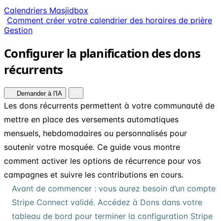
Calendriers Masjidbox
Comment créer votre calendrier des horaires de prière
Gestion
Configurer la planification des dons
récurrents
Demander à l'IA
Les dons récurrents permettent à votre communauté de
mettre en place des versements automatiques
mensuels, hebdomadaires ou personnalisés pour
soutenir votre mosquée. Ce guide vous montre
comment activer les options de récurrence pour vos
campagnes et suivre les contributions en cours.
Avant de commencer : vous aurez besoin d’un compte
Stripe Connect validé. Accédez à Dons dans votre
tableau de bord pour terminer la configuration Stripe