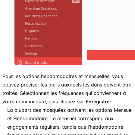
Pour les options hebdomadaires et mensuelles, vous
pouvez préciser les jours auxquels les dons doivent être
traités. Sélectionnez les fréquences qui conviennent à
votre communauté, puis cliquez sur
Enregistrer
.
La plupart des mosquées activent les options Mensuel
et Hebdomadaire. Le mensuel correspond aux
engagements réguliers, tandis que l’hebdomadaire