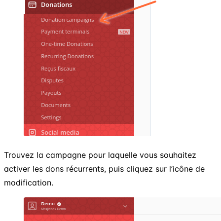
Trouvez la campagne pour laquelle vous souhaitez
activer les dons récurrents, puis cliquez sur l’icône de
modification.