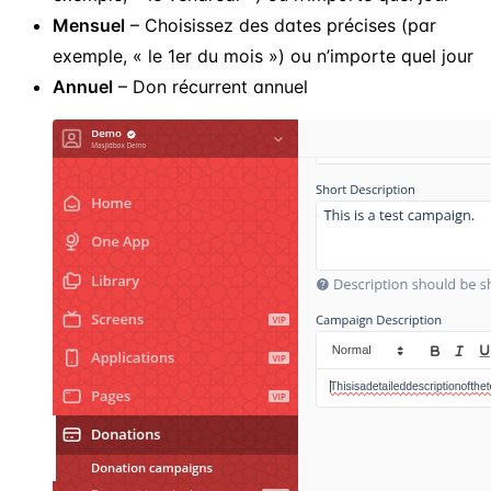
Mensuel
– Choisissez des dates précises (par
exemple, « le 1er du mois ») ou n’importe quel jour
Annuel
– Don récurrent annuel