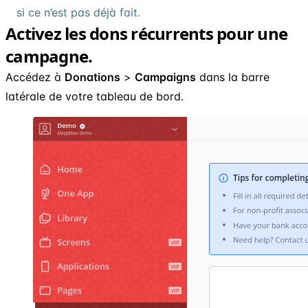
si ce n’est pas déjà fait.
Activez les dons récurrents pour une
campagne.
Accédez à
Donations
>
Campaigns
dans la barre
latérale de votre tableau de bord.