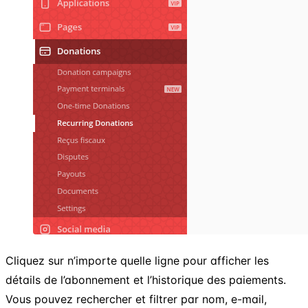
Cliquez sur n’importe quelle ligne pour afficher les
détails de l’abonnement et l’historique des paiements.
Vous pouvez rechercher et filtrer par nom, e-mail,