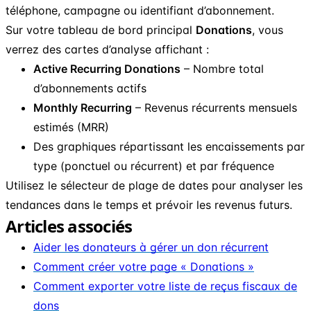
téléphone, campagne ou identifiant d’abonnement.
Sur votre tableau de bord principal
Donations
, vous
verrez des cartes d’analyse affichant :
Active Recurring Donations
– Nombre total
d’abonnements actifs
Monthly Recurring
– Revenus récurrents mensuels
estimés (MRR)
Des graphiques répartissant les encaissements par
type (ponctuel ou récurrent) et par fréquence
Utilisez le sélecteur de plage de dates pour analyser les
tendances dans le temps et prévoir les revenus futurs.
Articles associés
Aider les donateurs à gérer un don récurrent
Comment créer votre page « Donations »
Comment exporter votre liste de reçus fiscaux de
dons