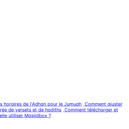
s horaires de l'Adhan pour le Jumuah
Comment ajuster
rée de versets et de hadiths
Comment télécharger et
lle utiliser Masjidbox ?