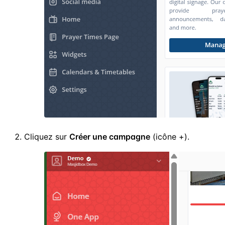
Cliquez sur
Créer une campagne
(icône +).