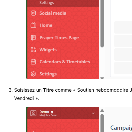
Saisissez un
Titre
comme « Soutien hebdomadaire J
Vendredi ».