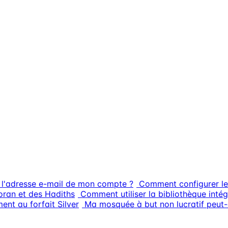
 l'adresse e-mail de mon compte ?
Comment configurer le
ran et des Hadiths
Comment utiliser la bibliothèque intég
nt au forfait Silver
Ma mosquée à but non lucratif peut-e