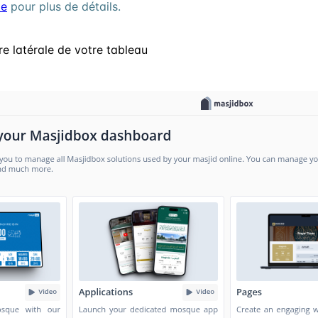
te
pour plus de détails.
e latérale de votre tableau